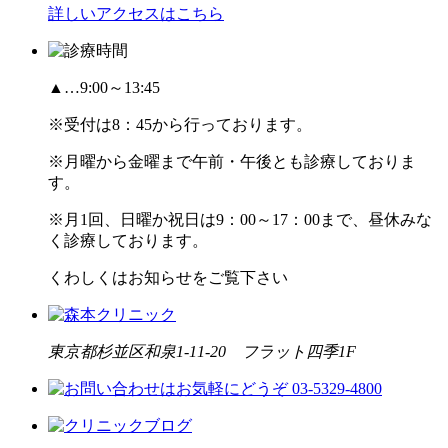
詳しいアクセスはこちら
▲…9:00～13:45
※受付は8：45から行っております。
※月曜から金曜まで午前・午後とも診療しておりま
す。
※月1回、日曜か祝日は9：00～17：00まで、昼休みな
く診療しております。
くわしくはお知らせをご覧下さい
東京都杉並区和泉1-11-20 フラット四季1F