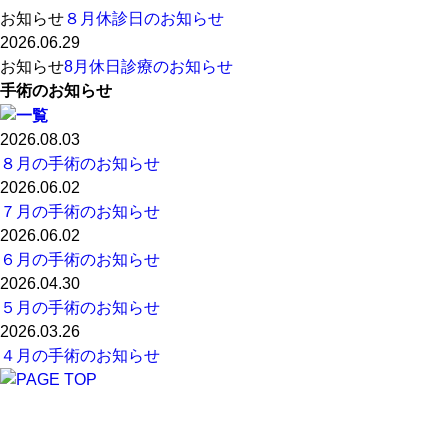
お知らせ
８月休診日のお知らせ
2026.06.29
お知らせ
8月休日診療のお知らせ
手術のお知らせ
2026.08.03
８月の手術のお知らせ
2026.06.02
７月の手術のお知らせ
2026.06.02
６月の手術のお知らせ
2026.04.30
５月の手術のお知らせ
2026.03.26
４月の手術のお知らせ