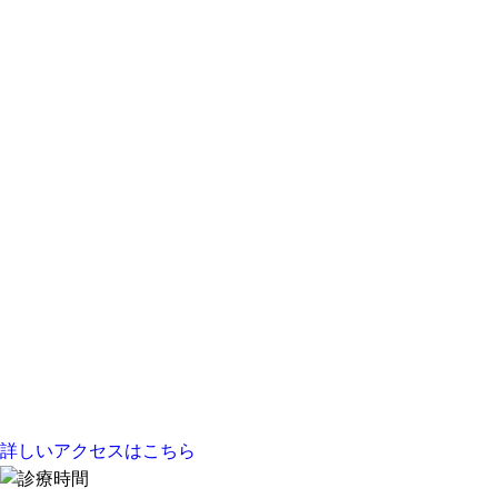
詳しいアクセスはこちら