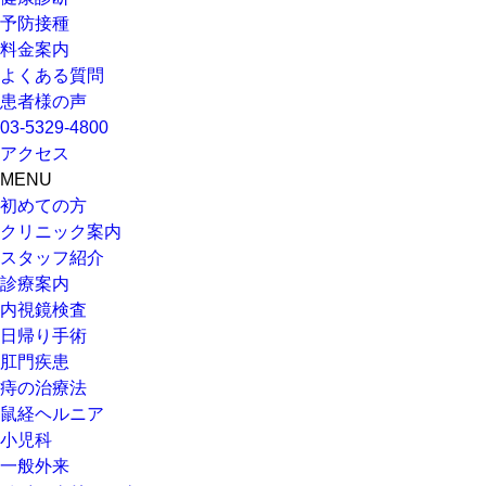
予防接種
料金案内
よくある質問
患者様の声
03-5329-4800
アクセス
MENU
初めての方
クリニック案内
スタッフ紹介
診療案内
内視鏡検査
日帰り手術
肛門疾患
痔の治療法
鼠経ヘルニア
小児科
一般外来