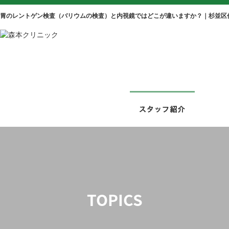
胃のレントゲン検査（バリウムの検査）と内視鏡ではどこが違いますか？｜杉並区
TOPICS