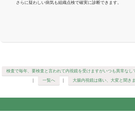
さらに疑わしい病気も組織点検で確実に診断できます。
検査で毎年、要検査と言われて内視鏡を受けますがいつも異常なし
｜
一覧へ
｜
大腸内視鏡は痛い、大変と聞き