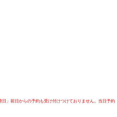
療日」前日からの予約も受け付けつけておりません。当日予約