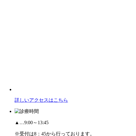
詳しいアクセスはこちら
▲…9:00～13:45
※受付は8：45から行っております。