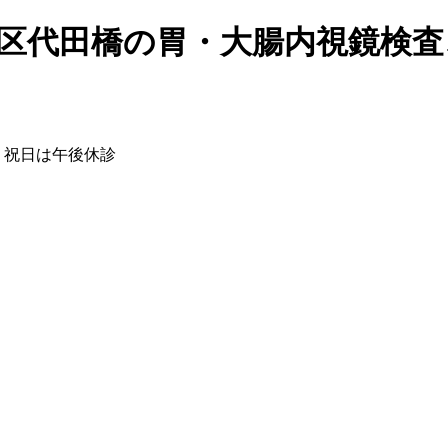
並区代田橋の胃・大腸内視鏡検査