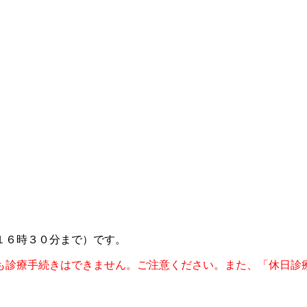
１６時３０分まで）です。
も診療手続きはできません。ご注意ください。また、「休日診