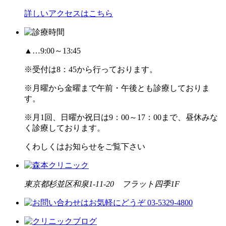
詳しいアクセスはこちら
▲…9:00～13:45
※受付は8：45から行っております。
※月曜から金曜まで午前・午後とも診療しておりま
す。
※月1回、日曜か祝日は9：00～17：00まで、昼休みな
く診療しております。
くわしくはお知らせをご覧下さい
東京都杉並区和泉1-11-20 フラット四季1F